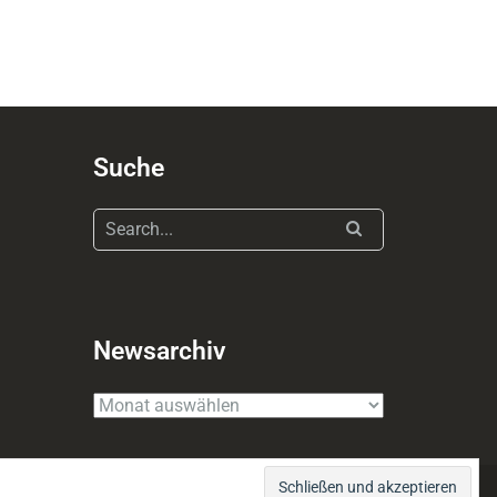
Suche
Newsarchiv
Newsarchiv