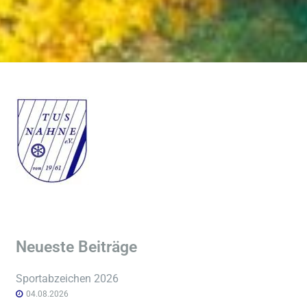
Neueste Beiträge
Sportabzeichen 2026
04.08.2026