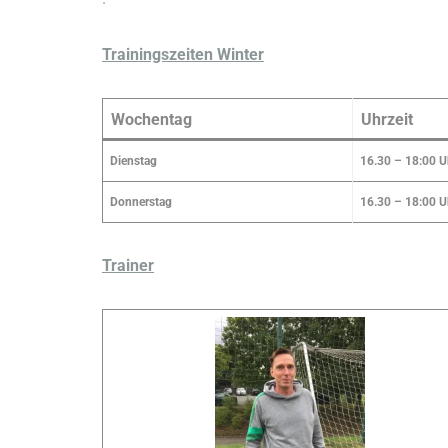
Trainingszeiten Winter
Wochentag
Uhrzeit
Dienstag
16.30 – 18:00 U
Donnerstag
16.30 – 18:00 U
Trainer