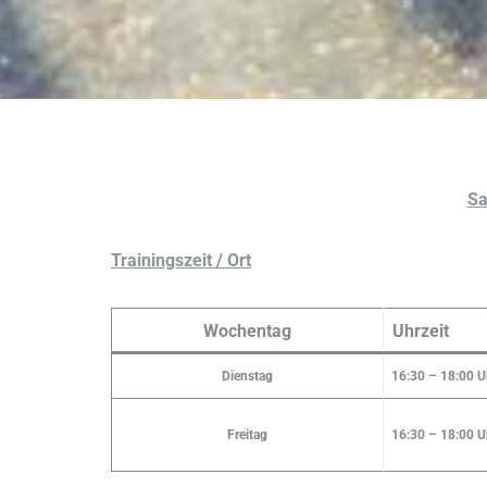
Sa
Trainingszeit / Ort
Wochentag
Uhrzeit
Dienstag
16:30 – 18:00 U
Freitag
16:30 – 18:00 U
.