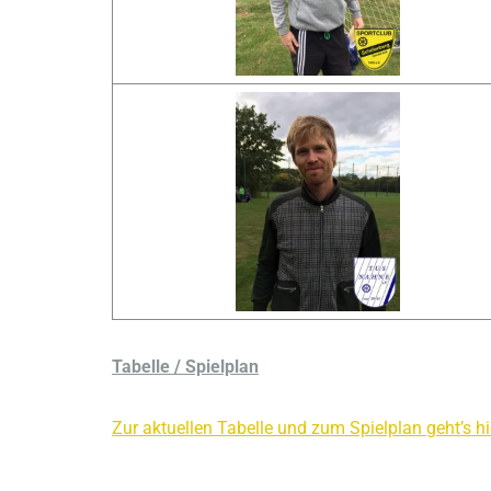
Tabelle / Spielplan
Zur aktuellen Tabelle und zum Spielplan geht’s hi