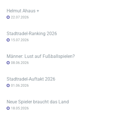
Helmut Ahaus +
22.07.2026
Stadtradel-Ranking 2026
15.07.2026
Männer: Lust auf Fußballspielen?
08.06.2026
Stadtradel-Auftakt 2026
01.06.2026
Neue Spieler braucht das Land
18.05.2026