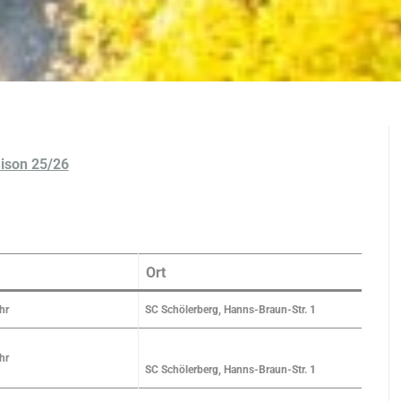
ison 25/26
Ort
hr
SC Schölerberg, Hanns-Braun-Str. 1
hr
SC Schölerberg, Hanns-Braun-Str. 1