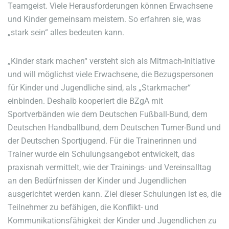
Teamgeist. Viele Herausforderungen können Erwachsene
und Kinder gemeinsam meistern. So erfahren sie, was
„stark sein“ alles bedeuten kann.
„Kinder stark machen“ versteht sich als Mitmach-Initiative
und will möglichst viele Erwachsene, die Bezugspersonen
für Kinder und Jugendliche sind, als „Starkmacher“
einbinden. Deshalb kooperiert die BZgA mit
Sportverbänden wie dem Deutschen Fußball-Bund, dem
Deutschen Handballbund, dem Deutschen Turner-Bund und
der Deutschen Sportjugend. Für die Trainerinnen und
Trainer wurde ein Schulungsangebot entwickelt, das
praxisnah vermittelt, wie der Trainings- und Vereinsalltag
an den Bedürfnissen der Kinder und Jugendlichen
ausgerichtet werden kann. Ziel dieser Schulungen ist es, die
Teilnehmer zu befähigen, die Konflikt- und
Kommunikationsfähigkeit der Kinder und Jugendlichen zu