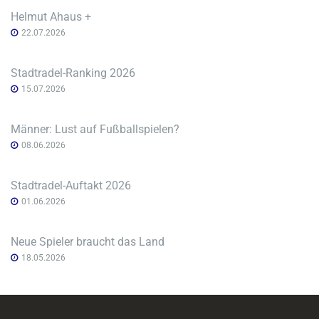
Helmut Ahaus +
22.07.2026
Stadtradel-Ranking 2026
15.07.2026
Männer: Lust auf Fußballspielen?
08.06.2026
Stadtradel-Auftakt 2026
01.06.2026
Neue Spieler braucht das Land
18.05.2026