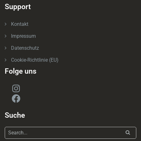
Support
Kontakt
Impressum
Datenschutz
Cookie-Richtlinie (EU)
Folge uns
Instagram
Facebook
Suche