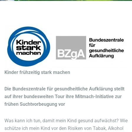
Kinder frühzeitig stark machen
Die Bundeszentrale für gesundheitliche Aufklärung stellt
auf ihrer bundesweiten Tour ihre Mitmach-Initiative zur
frühen Suchtvorbeugung vor
Was kann ich tun, damit mein Kind gesund aufwächst? Wie
schütze ich mein Kind vor den Risiken von Tabak, Alkohol