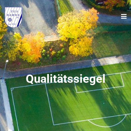
Qualitätssiegel