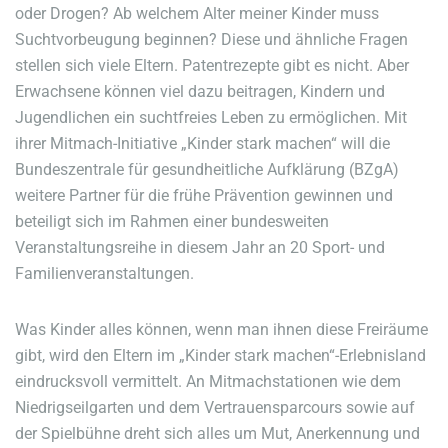
oder Drogen? Ab welchem Alter meiner Kinder muss
Suchtvorbeugung beginnen? Diese und ähnliche Fragen
stellen sich viele Eltern. Patentrezepte gibt es nicht. Aber
Erwachsene können viel dazu beitragen, Kindern und
Jugendlichen ein suchtfreies Leben zu ermöglichen. Mit
ihrer Mitmach-Initiative „Kinder stark machen“ will die
Bundeszentrale für gesundheitliche Aufklärung (BZgA)
weitere Partner für die frühe Prävention gewinnen und
beteiligt sich im Rahmen einer bundesweiten
Veranstaltungsreihe in diesem Jahr an 20 Sport- und
Familienveranstaltungen.
Was Kinder alles können, wenn man ihnen diese Freiräume
gibt, wird den Eltern im „Kinder stark machen“-Erlebnisland
eindrucksvoll vermittelt. An Mitmachstationen wie dem
Niedrigseilgarten und dem Vertrauensparcours sowie auf
der Spielbühne dreht sich alles um Mut, Anerkennung und