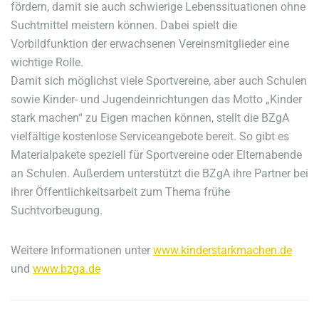
fördern, damit sie auch schwierige Lebenssituationen ohne
Suchtmittel meistern können. Dabei spielt die
Vorbildfunktion der erwachsenen Vereinsmitglieder eine
wichtige Rolle.
Damit sich möglichst viele Sportvereine, aber auch Schulen
sowie Kinder- und Jugendeinrichtungen das Motto „Kinder
stark machen“ zu Eigen machen können, stellt die BZgA
vielfältige kostenlose Serviceangebote bereit. So gibt es
Materialpakete speziell für Sportvereine oder Elternabende
an Schulen. Außerdem unterstützt die BZgA ihre Partner bei
ihrer Öffentlichkeitsarbeit zum Thema frühe
Suchtvorbeugung.
Weitere Informationen unter
www.kinderstarkmachen.de
und
www.bzga.de