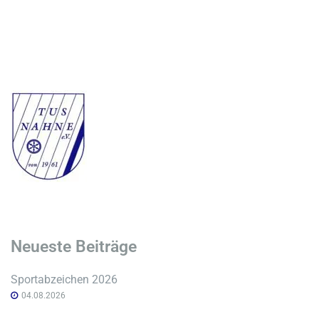
Neueste Beiträge
Sportabzeichen 2026
04.08.2026