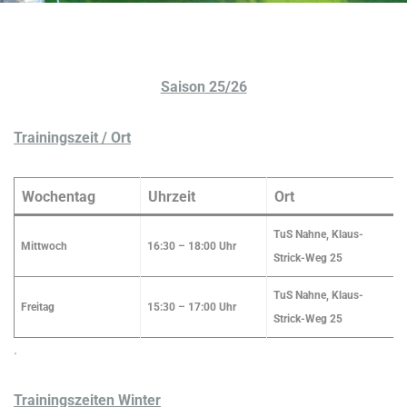
Saison 25/26
Trainingszeit / Ort
Wochentag
Uhrzeit
Ort
TuS Nahne, Klaus-
Mittwoch
16:30 – 18:00 Uhr
Strick-Weg 25
TuS Nahne, Klaus-
Freitag
15:30 – 17:00 Uhr
Strick-Weg 25
.
Trainingszeiten Winter