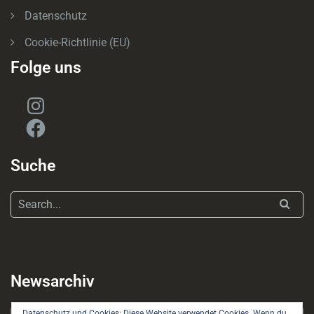
Datenschutz
Cookie-Richtlinie (EU)
Folge uns
Instagram
Facebook
Suche
Newsarchiv
Datenschutz und Cookies: Diese Website verwendet Cookies. Wenn du