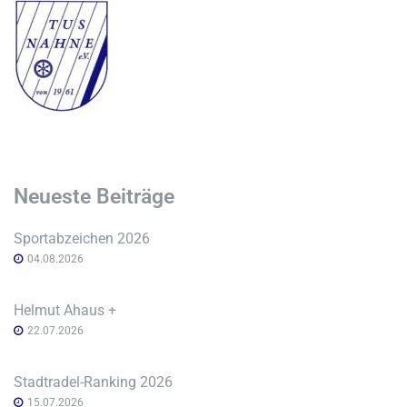
Neueste Beiträge
Sportabzeichen 2026
04.08.2026
Helmut Ahaus +
22.07.2026
Stadtradel-Ranking 2026
15.07.2026