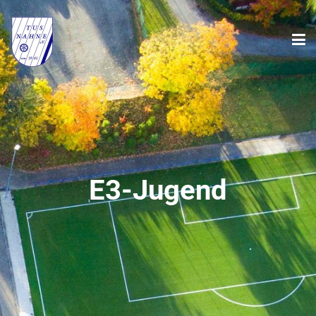
E3-Jugend