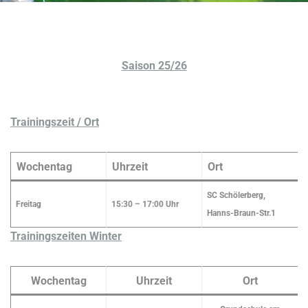
Saison 25/26
Trainingszeit / Ort
Wochentag
Uhrzeit
Ort
SC Schölerberg,
Freitag
15:30 – 17:00 Uhr
Hanns-Braun-Str.1
Trainingszeiten Winter
Wochentag
Uhrzeit
Ort