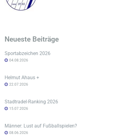
Neueste Beiträge
Sportabzeichen 2026
04.08.2026
Helmut Ahaus +
22.07.2026
Stadtradel-Ranking 2026
15.07.2026
Männer: Lust auf Fußballspielen?
08.06.2026