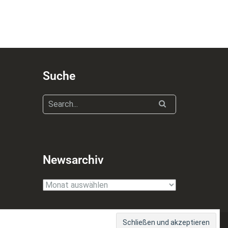
Suche
Newsarchiv
Newsarchiv