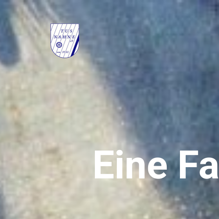
Eine Fa