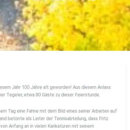
diesem Jahr 100 Jahre alt geworden! Aus diesem Anlass
er Tegeler, etwa 80 Gäste zu dieser Feierstunde.
em Tag eine Fahne mit dem Bild eines seiner Arbeiten auf
and betonte als Leiter der Tennisabteilung, dass Fritz
von Anfang an in vielen Karikaturen mit seinem