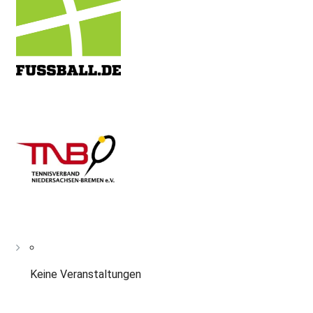
Keine Veranstaltungen