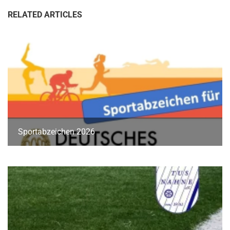
RELATED ARTICLES
Sportabzeichen 2026