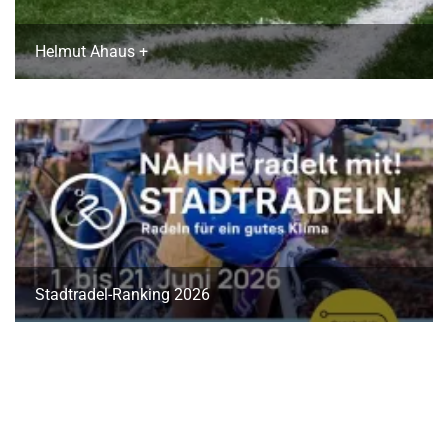
Helmut Ahaus +
Stadtradel-Ranking 2026