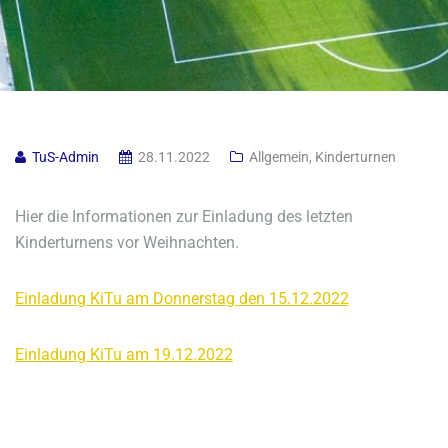
TuS-Admin
28.11.2022
Allgemein
,
Kinderturnen
Hier die Informationen zur Einladung des letzten
Kinderturnens vor Weihnachten.
Einladung KiTu am Donnerstag den 15.12.2022
Einladung KiTu am 19.12.2022