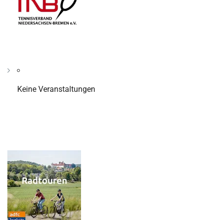
Keine Veranstaltungen