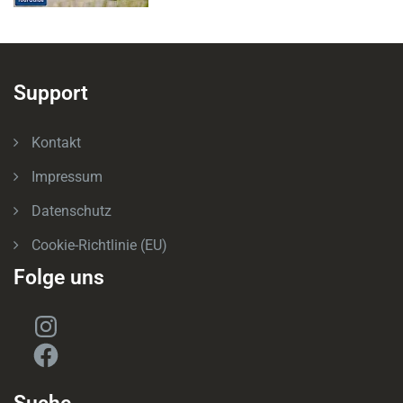
Support
Kontakt
Impressum
Datenschutz
Cookie-Richtlinie (EU)
Folge uns
Instagram
Facebook