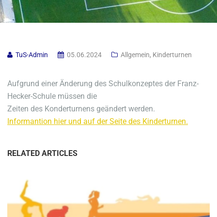
TuS-Admin
05.06.2024
Allgemein
,
Kinderturnen
Aufgrund einer Änderung des Schulkonzeptes der Franz-
Hecker-Schule müssen die
Zeiten des Konderturnens geändert werden.
Informantion hier und auf der Seite des Kinderturnen.
RELATED ARTICLES