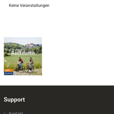
Keine Veranstaltungen
Support
Kontakt