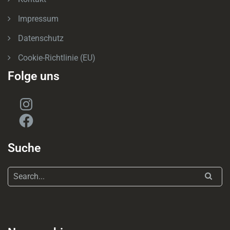
Impressum
Datenschutz
Cookie-Richtlinie (EU)
Folge uns
Instagram
Facebook
Suche