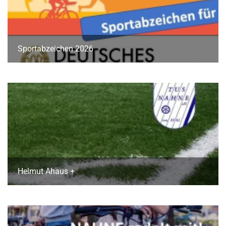
Sportabzeichen 2026
Helmut Ahaus +