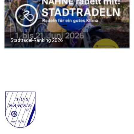
Stadtradel-Ranking 2026