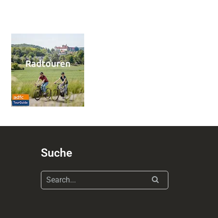
Suche