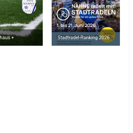
haus +
Stadtradel-Ranking 2026