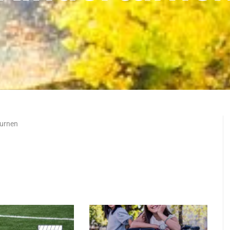
turnen