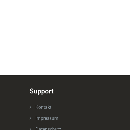
Support
Kontakt
Impressum
Datenschutz