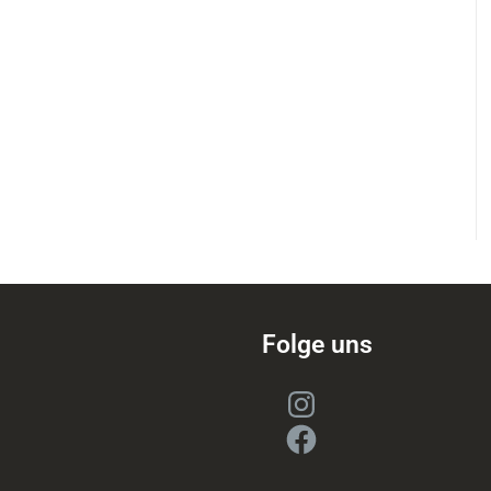
Folge uns
Instagram
Facebook