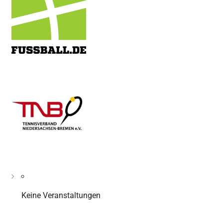
Keine Veranstaltungen