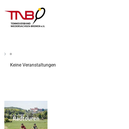
Keine Veranstaltungen