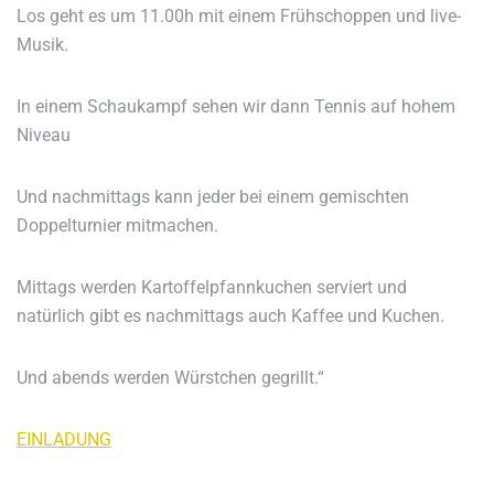
Los geht es um 11.00h mit einem Frühschoppen und live-
Musik.
In einem Schaukampf sehen wir dann Tennis auf hohem
Niveau
Und nachmittags kann jeder bei einem gemischten
Doppelturnier mitmachen.
Mittags werden Kartoffelpfannkuchen serviert und
natürlich gibt es nachmittags auch Kaffee und Kuchen.
Und abends werden Würstchen gegrillt.“
EINLADUNG