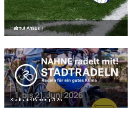
Helmut Ahaus +
Stadtradel-Ranking 2026