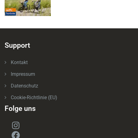
Support
Kontakt
Impressum
Datenschutz
Cookie-Richtlinie (EU)
Folge uns
Instagram
Facebook