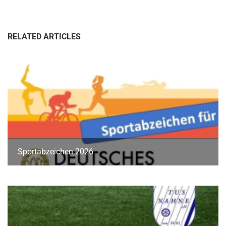
RELATED ARTICLES
Sportabzeichen 2026