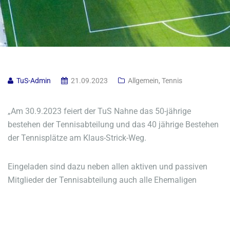
TuS-Admin
21.09.2023
Allgemein
,
Tennis
„Am 30.9.2023 feiert der TuS Nahne das 50-jährige
bestehen der Tennisabteilung und das 40 jährige Bestehen
der Tennisplätze am Klaus-Strick-Weg.
Eingeladen sind dazu neben allen aktiven und passiven
Mitglieder der Tennisabteilung auch alle Ehemaligen