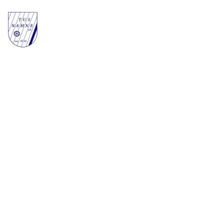
Kategorie:
Tennis