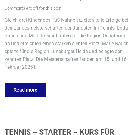
Comments are off for this post
Gleich drei Kinder des TuS Nahne erzielten tolle Erfolge bei
den Landesmeisterschaften der Jüngsten im Tennis. Lotta
Rauch und Matti Freundt traten für die Region Osnabrück
an und erreichten einen starken siebten Platz. Marie Rauch
spielte für die Region Lüneburger Heide und belegte den
zehnten Platz. Die Meisterschaften fanden am 15. und 16.
Februar 2025 […]
Read more
TENNIS – STARTER – KURS FÜR