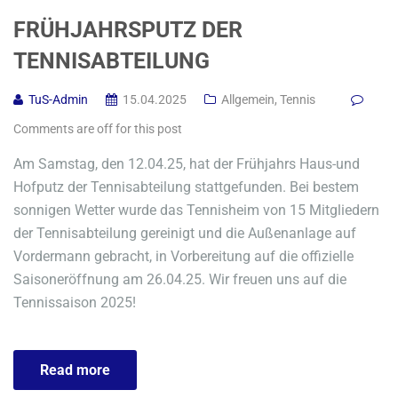
FRÜHJAHRSPUTZ DER
TENNISABTEILUNG
TuS-Admin
15.04.2025
Allgemein
,
Tennis
Comments are off for this post
Am Samstag, den 12.04.25, hat der Frühjahrs Haus-und
Hofputz der Tennisabteilung stattgefunden. Bei bestem
sonnigen Wetter wurde das Tennisheim von 15 Mitgliedern
der Tennisabteilung gereinigt und die Außenanlage auf
Vordermann gebracht, in Vorbereitung auf die offizielle
Saisoneröffnung am 26.04.25. Wir freuen uns auf die
Tennissaison 2025!
Read more