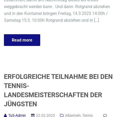
weggebracht werden kann . Und dann: Rotgrand abziehen
und in den Kontainer bringen Freitag, 14.3.2025 14:00h /
Samstag 15.3. 10:00h Rotgrand abziehen und in […]
Read more
ERFOLGREICHE TEILNAHME BEI DEN
TENNIS-
LANDESMEISTERSCHAFTEN DER
JÜNGSTEN
TuS-Admin
22.02.2025
Allgemein
,
Tennis