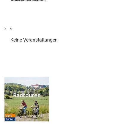
Keine Veranstaltungen