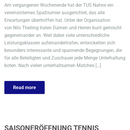
Am vergangenen Wochenende hat der TUS Nahne ein
vereinsinternes Spaßturnier ausgerichtet, das alle
Erwartungen übertroffen hat. Unter der Organisation
von Nils Theiling traten Damen und Herren bunt gemischt
gegeneinander an. Weil dabei viele unterschiedliche
Leistungsklassen aufeinandertrafen, entwickelten sich
besonders interessante und spannende Begegnungen, die
für alle Beteiligten und Zuschauer jede Menge Unterhaltung
boten. Nach vielen unterhaltsamen Matches […]
Read more
SAISONERÖFFNUNG TENNIS