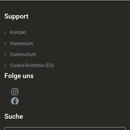
Support
Kontakt
Impressum
Datenschutz
Cookie-Richtlinie (EU)
Folge uns
Instagram
Facebook
Suche