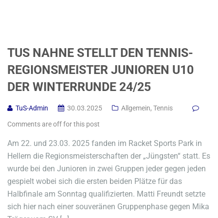
TUS NAHNE STELLT DEN TENNIS-
REGIONSMEISTER JUNIOREN U10
DER WINTERRUNDE 24/25
TuS-Admin
30.03.2025
Allgemein
,
Tennis
Comments are off for this post
Am 22. und 23.03. 2025 fanden im Racket Sports Park in
Hellern die Regionsmeisterschaften der „Jüngsten“ statt. Es
wurde bei den Junioren in zwei Gruppen jeder gegen jeden
gespielt wobei sich die ersten beiden Plätze für das
Halbfinale am Sonntag qualifizierten. Matti Freundt setzte
sich hier nach einer souveränen Gruppenphase gegen Mika