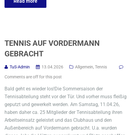
Read more
TENNIS AUF VORDERMANN
GEBRACHT
TuS-Admin
13.04.2026
Allgemein
,
Tennis
Comments are off for this post
Bald geht es wieder los!Die Sommersaison der
Tennisabteilung steht vor der Tür. Und vorher muss fleißig
geputzt und gewerkelt werden. Am Samstag, 11.04.26,
haben daher ca. 25 Mitglieder der Tennisabteilung ihren
Arbeitseinsatz geleistet und das Clubhaus und den
Außenbereich auf Vordermann gebracht. U.a. wurden