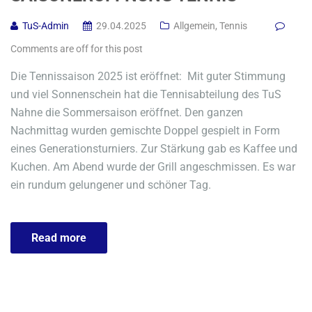
TuS-Admin
29.04.2025
Allgemein
,
Tennis
Comments are off for this post
Die Tennissaison 2025 ist eröffnet: Mit guter Stimmung
und viel Sonnenschein hat die Tennisabteilung des TuS
Nahne die Sommersaison eröffnet. Den ganzen
Nachmittag wurden gemischte Doppel gespielt in Form
eines Generationsturniers. Zur Stärkung gab es Kaffee und
Kuchen. Am Abend wurde der Grill angeschmissen. Es war
ein rundum gelungener und schöner Tag.
Read more