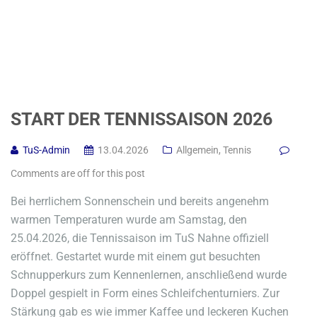
START DER TENNISSAISON 2026
TuS-Admin
13.04.2026
Allgemein
,
Tennis
Comments are off for this post
Bei herrlichem Sonnenschein und bereits angenehm
warmen Temperaturen wurde am Samstag, den
25.04.2026, die Tennissaison im TuS Nahne offiziell
eröffnet. Gestartet wurde mit einem gut besuchten
Schnupperkurs zum Kennenlernen, anschließend wurde
Doppel gespielt in Form eines Schleifchenturniers. Zur
Stärkung gab es wie immer Kaffee und leckeren Kuchen