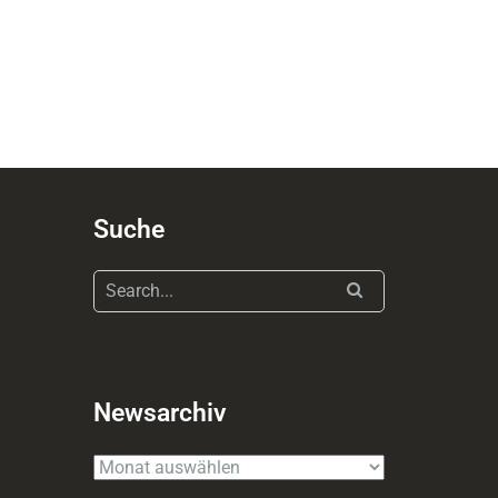
Suche
Newsarchiv
Newsarchiv