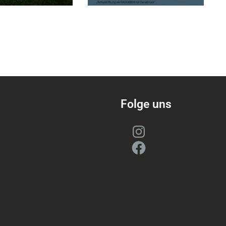
Folge uns
Instagram
Facebook