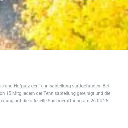
s-und Hofputz der Tennisabteilung stattgefunden. Bei
 15 Mitgliedern der Tennisabteilung gereinigt und die
itung auf die offizielle Saisoneröffnung am 26.04.25.