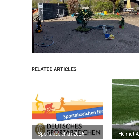
RELATED ARTICLES
Sportabzeichen 2026
Helmut A