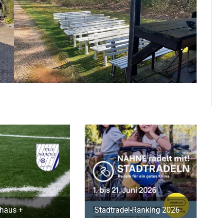
haus +
Stadtradel-Ranking 2026