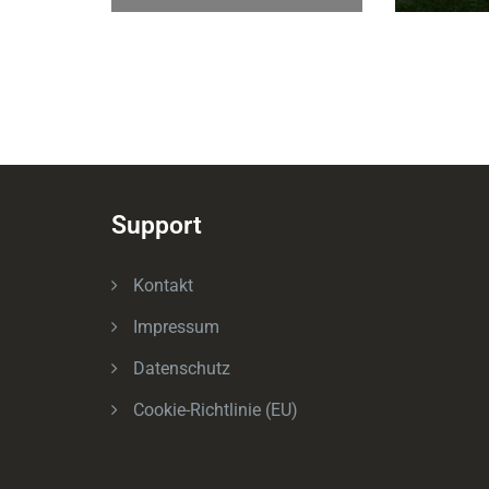
Support
Kontakt
Impressum
Datenschutz
Cookie-Richtlinie (EU)