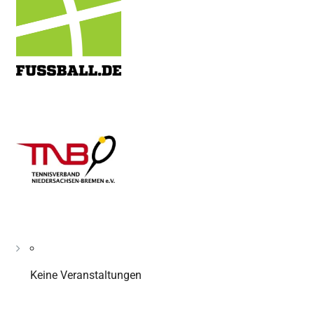
Keine Veranstaltungen