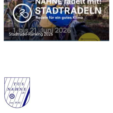
Stadtradel-Ranking 2026