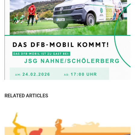
RELATED ARTICLES