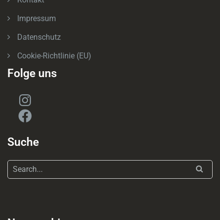
Impressum
Datenschutz
Cookie-Richtlinie (EU)
Folge uns
Instagram
Facebook
Suche