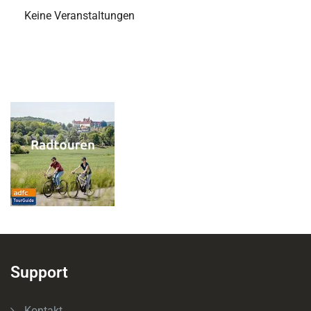
Keine Veranstaltungen
Support
Kontakt