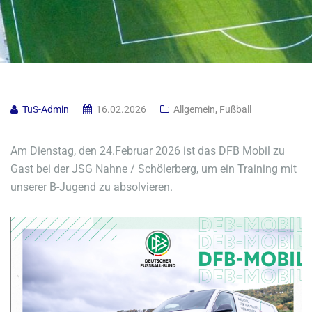
TuS-Admin
16.02.2026
Allgemein
,
Fußball
Am Dienstag, den 24.Februar 2026 ist das DFB Mobil zu
Gast bei der JSG Nahne / Schölerberg, um ein Training mit
unserer B-Jugend zu absolvieren.