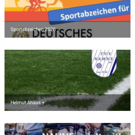
Sportabzeichen 2026
Helmut Ahaus +