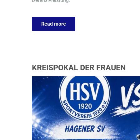
Defensivleistung.
Read more
KREISPOKAL DER FRAUEN