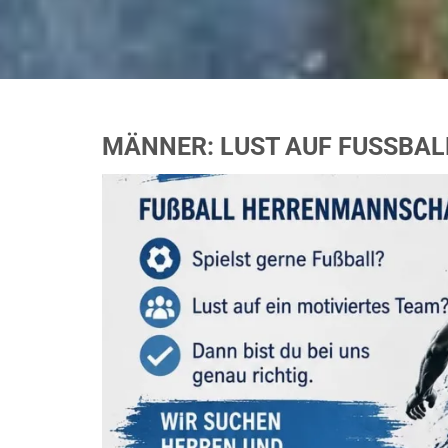
MÄNNER: LUST AUF FUSSBALL