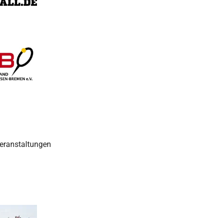
eranstaltungen