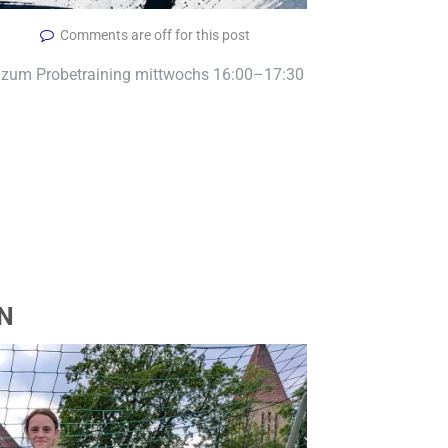
Comments are off for this post
zum Probetraining mittwochs 16:00–17:30
N