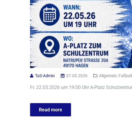
TuS-Admin
07.05.2026
Allgemein
,
Fußball
Fr. 22.05.2026 um 19:00 Uhr A-Platz Schulzentru
Read more