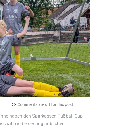
Comments are off for this post
ahne haben den Sparkassen Fußball-Cup
schaft und einer unglaublichen