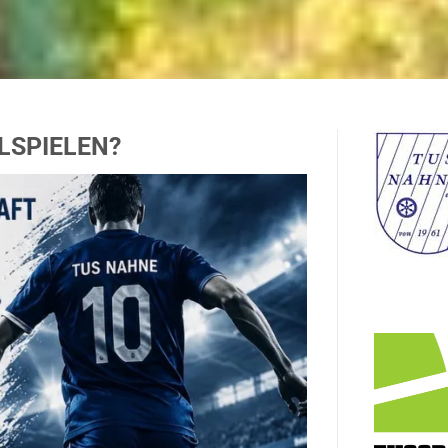
SPIELEN?