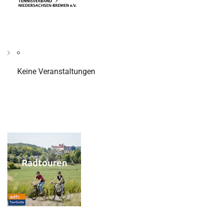
Keine Veranstaltungen