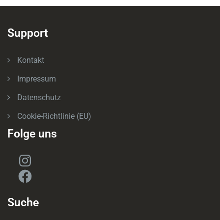
Support
Kontakt
Impressum
Datenschutz
Cookie-Richtlinie (EU)
Folge uns
Instagram
Facebook
Suche