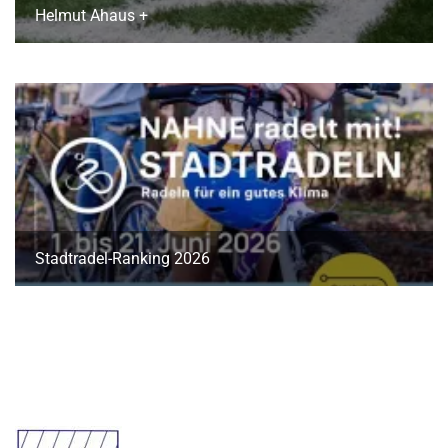
Helmut Ahaus +
Stadtradel-Ranking 2026