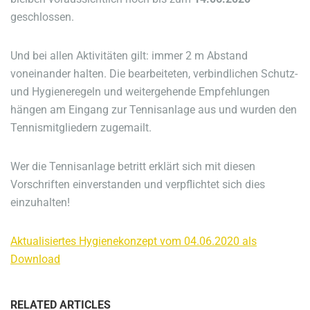
geschlossen.
Und bei allen Aktivitäten gilt: immer 2 m Abstand
voneinander halten. Die bearbeiteten, verbindlichen Schutz-
und Hygieneregeln und weitergehende Empfehlungen
hängen am Eingang zur Tennisanlage aus und wurden den
Tennismitgliedern zugemailt.
Wer die Tennisanlage betritt erklärt sich mit diesen
Vorschriften einverstanden und verpflichtet sich dies
einzuhalten!
Aktualisiertes Hygienekonzept vom 04.06.2020 als
Download
RELATED ARTICLES