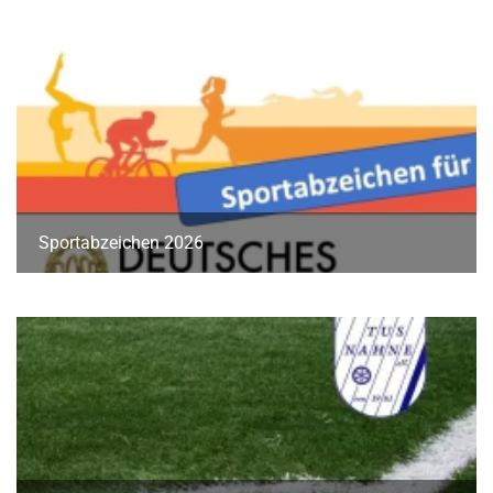
Sportabzeichen 2026