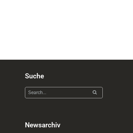
Suche
Newsarchiv