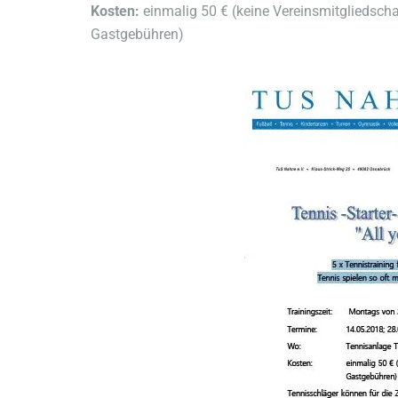
Kosten:
einmalig 50 € (keine Vereinsmitgliedscha
Gastgebühren)