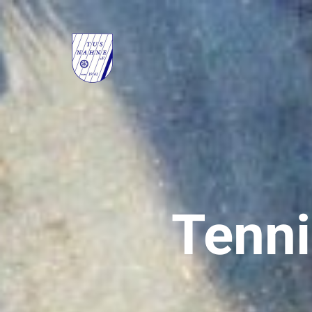
Tenni