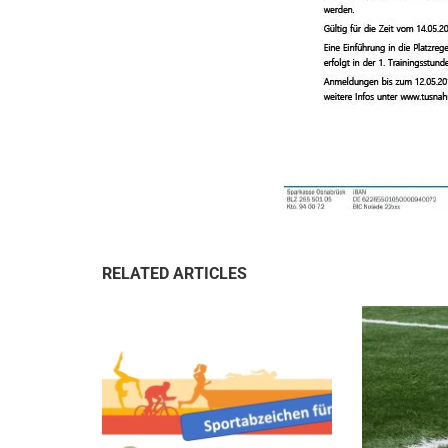
RELATED ARTICLES