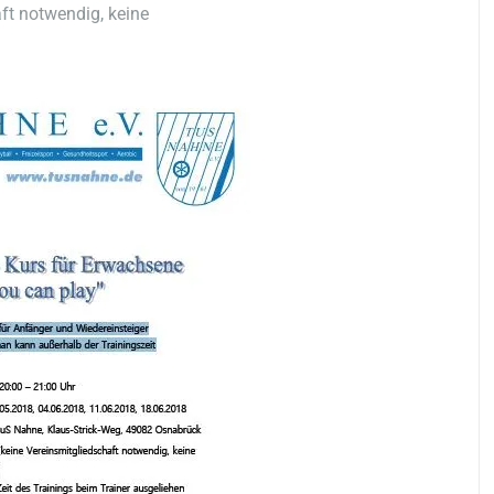
ft notwendig, keine