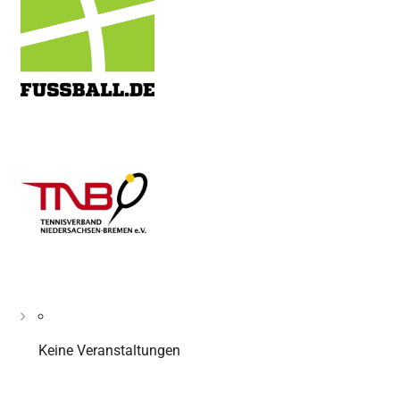
Keine Veranstaltungen