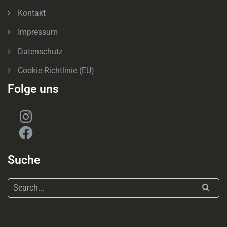
Kontakt
Impressum
Datenschutz
Cookie-Richtlinie (EU)
Folge uns
Instagram
Facebook
Suche