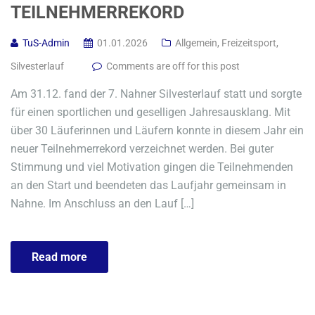
TEILNEHMERREKORD
TuS-Admin
01.01.2026
Allgemein
,
Freizeitsport
,
Silvesterlauf
Comments are off for this post
Am 31.12. fand der 7. Nahner Silvesterlauf statt und sorgte
für einen sportlichen und geselligen Jahresausklang. Mit
über 30 Läuferinnen und Läufern konnte in diesem Jahr ein
neuer Teilnehmerrekord verzeichnet werden. Bei guter
Stimmung und viel Motivation gingen die Teilnehmenden
an den Start und beendeten das Laufjahr gemeinsam in
Nahne. Im Anschluss an den Lauf […]
Read more