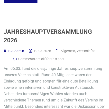
JAHRESHAUPTVERSAMMLUNG
2026
TuS-Admin
19.03.2026
Allgemein
,
Vereinsinfos
Comments are off for this post
Am 06.03. fand die diesjährige Jahreshauptversammlung
unseres Vereins statt. Rund 40 Mitglieder waren der
Einladung gefolgt und sorgten für eine gute Beteiligung
sowie einen intensiven und konstruktiven Austausch.
Neben den turnusmäßigen Wahlen standen auch
verschiedene Themen rund um die Zukunft des Vereins im
Mittelpunkt. Besonders interessant war die Diskussion über