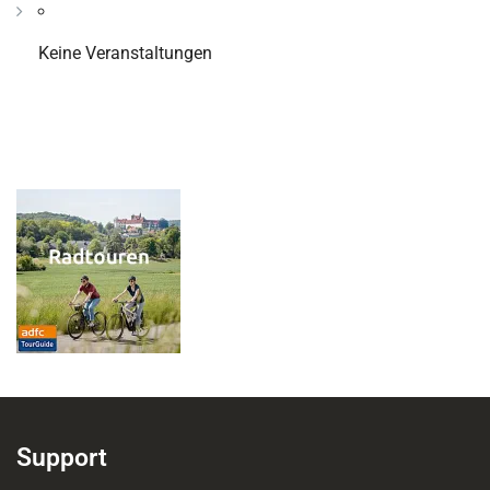
Keine Veranstaltungen
Support