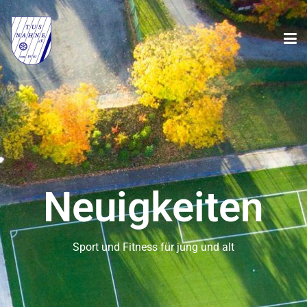
Neuigkeiten
Sport und Fitness für jung und alt