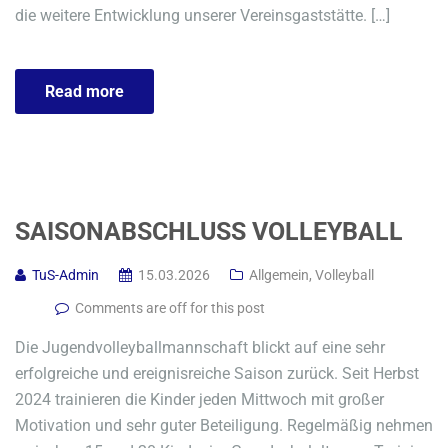
die weitere Entwicklung unserer Vereinsgaststätte. […]
Read more
SAISONABSCHLUSS VOLLEYBALL
TuS-Admin
15.03.2026
Allgemein
,
Volleyball
Comments are off for this post
Die Jugendvolleyballmannschaft blickt auf eine sehr
erfolgreiche und ereignisreiche Saison zurück. Seit Herbst
2024 trainieren die Kinder jeden Mittwoch mit großer
Motivation und sehr guter Beteiligung. Regelmäßig nehmen