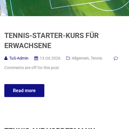
TENNIS-STARTER-KURS FÜR
ERWACHSENE
TuS-Admin
13.04.2026
Allgemein
,
Tennis
Comments are off for this post
Read more