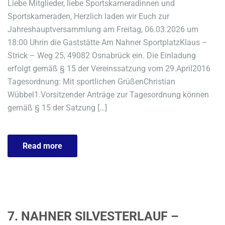
Liebe Mitglieder, liebe Sportskameradinnen und
Sportskameraden, Herzlich laden wir Euch zur
Jahreshauptversammlung am Freitag, 06.03.2026 um
18:00 Uhrin die Gaststätte Am Nahner SportplatzKlaus –
Strick – Weg 25, 49082 Osnabrück ein. Die Einladung
erfolgt gemäß § 15 der Vereinssatzung vom 29.April2016
Tagesordnung: Mit sportlichen GrüßenChristian
Wübbel1.Vorsitzender Anträge zur Tagesordnung können
gemäß § 15 der Satzung […]
Read more
7. NAHNER SILVESTERLAUF –