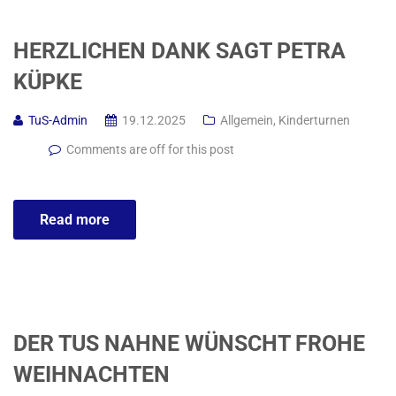
HERZLICHEN DANK SAGT PETRA
KÜPKE
TuS-Admin
19.12.2025
Allgemein
,
Kinderturnen
Comments are off for this post
Read more
DER TUS NAHNE WÜNSCHT FROHE
WEIHNACHTEN