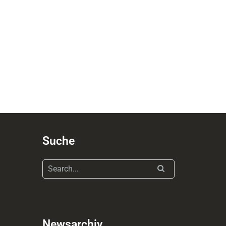
Suche
Newsarchiv