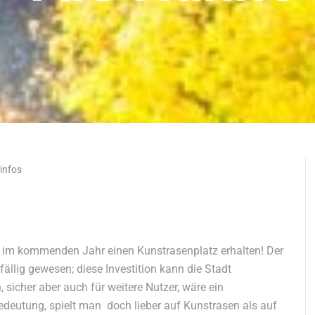
infos
l im kommenden Jahr einen Kunstrasenplatz erhalten! Der
ällig gewesen; diese Investition kann die Stadt
sicher aber auch für weitere Nutzer, wäre ein
deutung, spielt man doch lieber auf Kunstrasen als auf