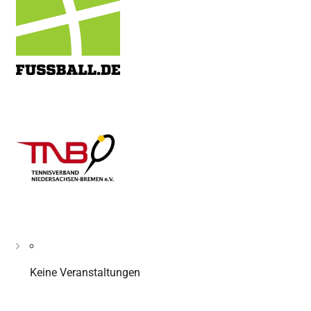
Keine Veranstaltungen