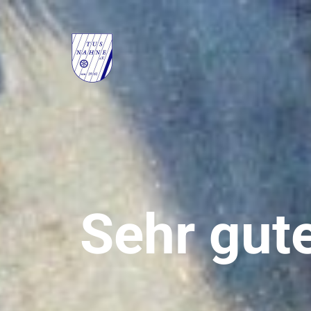
Sehr gut