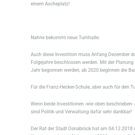
einem Ascheplatz!
Nahne bekommt neue Turnhalle:
Auch diese Investition muss Anfang Dezember d
Folgejahre beschlossen werden. Mit der Planun
Jahr begonnen werden, ab 2020 beginnen die Bau
Für die Franz-Hecker-Schule, aber auch für den T
Wenn beide Investitionen -wie oben beschrieben- r
sind Politik und Verwaltung dafür sehr dankbar!
Der Rat der Stadt Osnabrück hat am 04.12.2018 