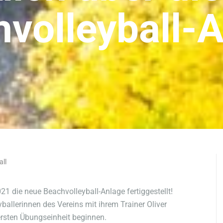
volleyball-
all
1 die neue Beachvolleyball-Anlage fertiggestellt!
ballerinnen des Vereins mit ihrem Trainer Oliver
ersten Übungseinheit beginnen.