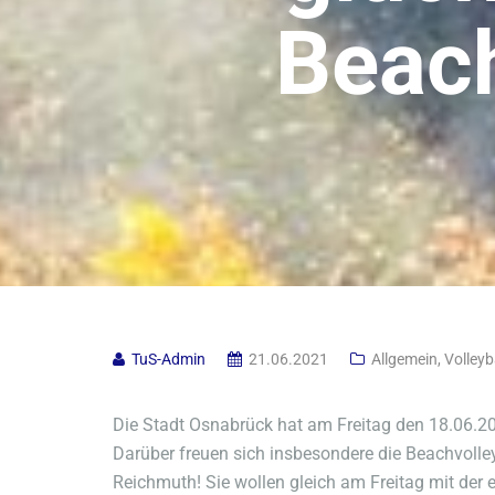
Beach
TuS-Admin
21.06.2021
Allgemein
,
Volleyb
Die Stadt Osnabrück hat am Freitag den 18.06.202
Darüber freuen sich insbesondere die Beachvolley
Reichmuth! Sie wollen gleich am Freitag mit der 