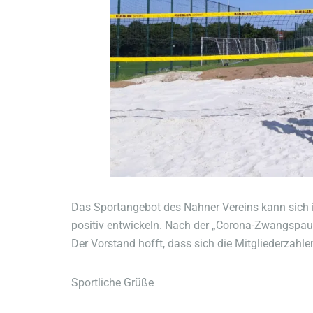
Das Sportangebot des Nahner Vereins kann sich i
positiv entwickeln. Nach der „Corona-Zwangspaus
Der Vorstand hofft, dass sich die Mitgliederzahl
Sportliche Grüße