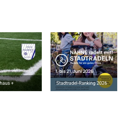
haus +
Stadtradel-Ranking 2026