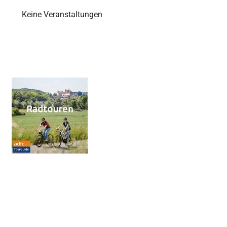
Keine Veranstaltungen