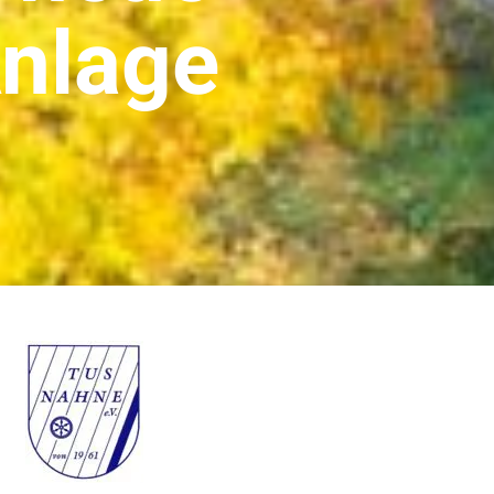
Anlage