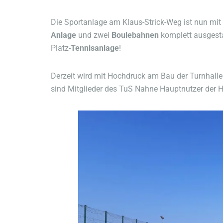
Die Sportanlage am Klaus-Strick-Weg ist nun mi
Anlage
und zwei
Boulebahnen
komplett ausgesta
Platz-
Tennisanlage
!
Derzeit wird mit Hochdruck am Bau der Turnhalle
sind Mitglieder des TuS Nahne Hauptnutzer der H