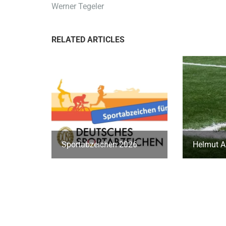
Werner Tegeler
RELATED ARTICLES
Sportabzeichen 2026
Helmut A