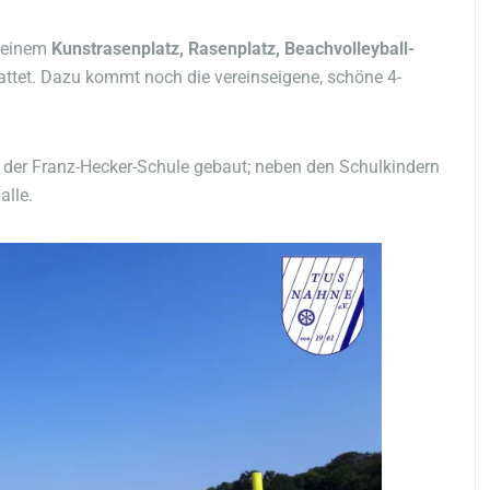
t einem
Kunstrasenplatz, Rasenplatz, Beachvolleyball-
ttet. Dazu kommt noch die vereinseigene, schöne 4-
 der Franz-Hecker-Schule gebaut; neben den Schulkindern
alle.